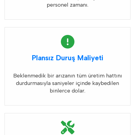
personel zamanı.
Plansız Duruş Maliyeti
Beklenmedik bir arızanın tüm üretim hattını
durdurmasıyla saniyeler içinde kaybedilen
binlerce dolar.