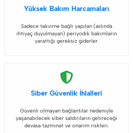
Yüksek Bakım Harcamaları
Sadece takvime bağlı yapılan (aslında
ihtiyaç duyulmayan) periyodik bakımların
yarattığı gereksiz giderler.
Siber Güvenlik İhlalleri
Güvenli olmayan bağlantılar nedeniyle
yaşanabilecek siber saldırıların getireceği
devasa tazminat ve onarım riskleri.