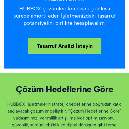
HUBBOX çözümleri kendisini çok kısa
sürede amorti eder. İşletmenizdeki tasarruf
potansiyelini birlikte hesaplayalım.
Tasarruf Analizi İsteyin
Çözüm Hedeflerine Göre
HUBBOX, işletmelerin stratejik hedeflerine doğrudan katkı
sağlayacak çözümler geliştirir. “Çözüm Hedeflerine Göre”
yaklaşımımız, verimlilik artışı, maliyet optimizasyonu,
güvenlik, sürdürülebilirlik ve dijital dönüşüm gibi temel