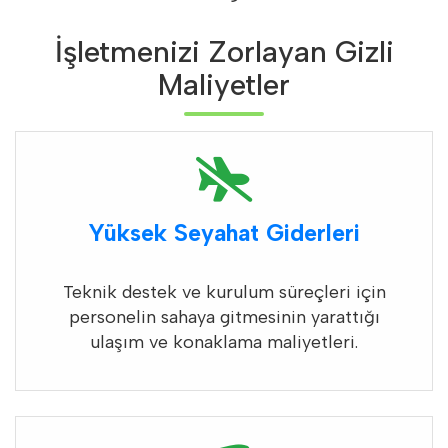
İşletmenizi Zorlayan Gizli
Maliyetler
Yüksek Seyahat Giderleri
Teknik destek ve kurulum süreçleri için
personelin sahaya gitmesinin yarattığı
ulaşım ve konaklama maliyetleri.