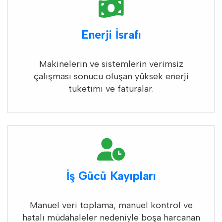
Enerji İsrafı
Makinelerin ve sistemlerin verimsiz
çalışması sonucu oluşan yüksek enerji
tüketimi ve faturalar.
İş Gücü Kayıpları
Manuel veri toplama, manuel kontrol ve
hatalı müdahaleler nedeniyle boşa harcanan