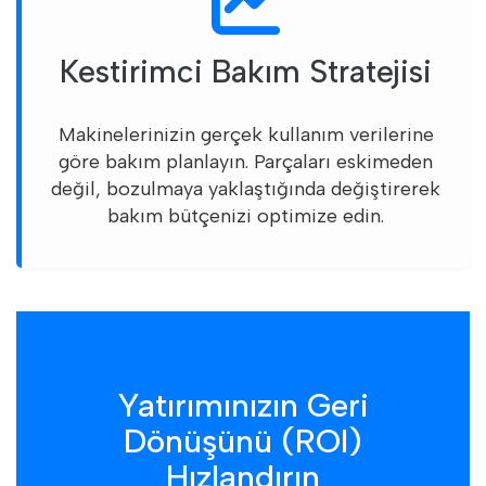
Kestirimci Bakım Stratejisi
Makinelerinizin gerçek kullanım verilerine
göre bakım planlayın. Parçaları eskimeden
değil, bozulmaya yaklaştığında değiştirerek
bakım bütçenizi optimize edin.
Yatırımınızın Geri
Dönüşünü (ROI)
Hızlandırın