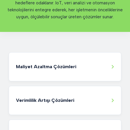
hedeflere odaklanır. IoT, veri analizi ve otomasyon
teknolojilerini entegre ederek, her işletmenin önceliklerine
uygun, ölçülebilir sonuçlar üreten çözümler sunar.
Maliyet Azaltma Çözümleri
Verimlilik Artışı Çözümleri