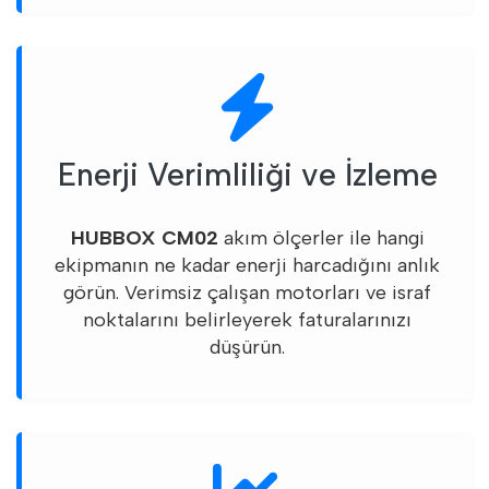
Enerji Verimliliği ve İzleme
HUBBOX CM02
akım ölçerler ile hangi
ekipmanın ne kadar enerji harcadığını anlık
görün. Verimsiz çalışan motorları ve israf
noktalarını belirleyerek faturalarınızı
düşürün.