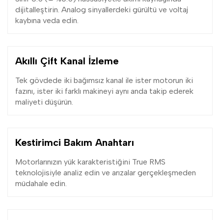
dijitalleştirin. Analog sinyallerdeki gürültü ve voltaj
kaybına veda edin.
Akıllı Çift Kanal İzleme
Tek gövdede iki bağımsız kanal ile ister motorun iki
fazını, ister iki farklı makineyi aynı anda takip ederek
maliyeti düşürün.
Kestirimci Bakım Anahtarı
Motorlarınızın yük karakteristiğini True RMS
teknolojisiyle analiz edin ve arızalar gerçekleşmeden
müdahale edin.