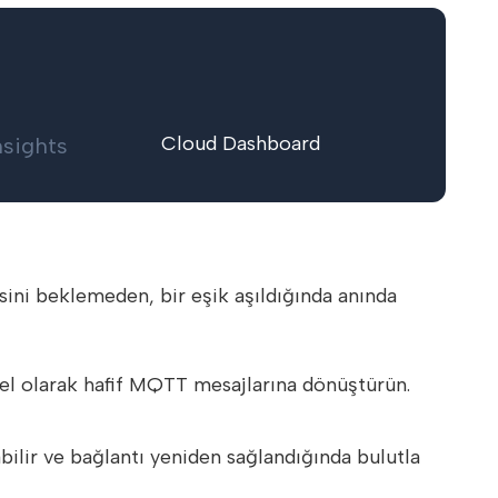
Cloud Dashboard
nsights
sini beklemeden, bir eşik aşıldığında anında
el olarak hafif MQTT mesajlarına dönüştürün.
bilir ve bağlantı yeniden sağlandığında bulutla