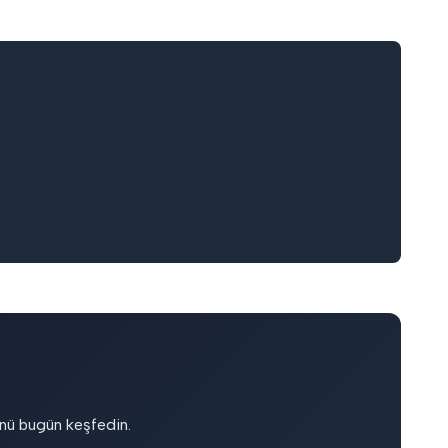
nü bugün keşfedin.