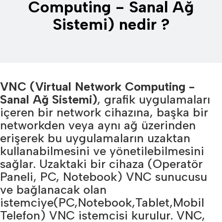
Computing - Sanal Ağ
Sistemi) nedir ?
VNC (Virtual Network Computing -
Sanal Ağ Sistemi)
, grafik uygulamaları
içeren bir network cihazına, başka bir
networkden veya aynı ağ üzerinden
erişerek bu uygulamaların uzaktan
kullanabilmesini ve yönetilebilmesini
sağlar. Uzaktaki bir cihaza (Operatör
Paneli, PC, Notebook) VNC sunucusu
ve bağlanacak olan
istemciye(PC,Notebook,Tablet,Mobil
Telefon) VNC istemcisi kurulur. VNC,