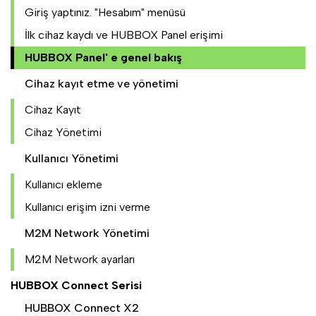
Giriş yaptınız. "Hesabım" menüsü
İlk cihaz kaydı ve HUBBOX Panel erişimi
HUBBOX Panel' e genel bakış
Cihaz kayıt etme ve yönetimi
Cihaz Kayıt
Cihaz Yönetimi
Kullanıcı Yönetimi
Kullanıcı ekleme
Kullanıcı erişim izni verme
M2M Network Yönetimi
M2M Network ayarları
HUBBOX Connect Serisi
HUBBOX Connect X2