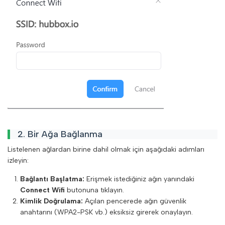
2. Bir Ağa Bağlanma
Listelenen ağlardan birine dahil olmak için aşağıdaki adımları
izleyin:
Bağlantı Başlatma:
Erişmek istediğiniz ağın yanındaki
Connect Wifi
butonuna tıklayın.
Kimlik Doğrulama:
Açılan pencerede ağın güvenlik
anahtarını (WPA2-PSK vb.) eksiksiz girerek onaylayın.