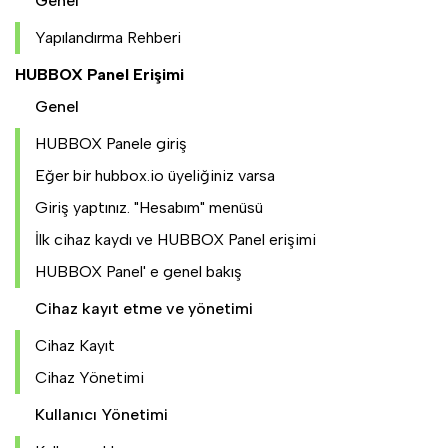
Genel
Yapılandırma Rehberi
HUBBOX Panel Erişimi
Genel
HUBBOX Panele giriş
Eğer bir hubbox.io üyeliğiniz varsa
Giriş yaptınız. "Hesabım" menüsü
İlk cihaz kaydı ve HUBBOX Panel erişimi
HUBBOX Panel' e genel bakış
Cihaz kayıt etme ve yönetimi
Cihaz Kayıt
Cihaz Yönetimi
Kullanıcı Yönetimi